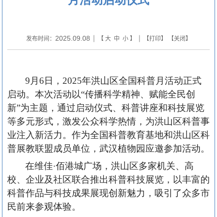
2025.09.08
发布时间：
| 【
大
中
小
】 | 【
打印
】 【
关闭
】
9月6日，2025年洪山区全国科普月活动正式
启动。本次活动以“传播科学精神、赋能全民创
新”为主题，通过启动仪式、科普讲座和科技展览
等多元形式，激发公众科学热情，为洪山区科普事
业注入新活力。作为全国科普教育基地和洪山区科
普展教联盟成员单位，武汉植物园应邀参加活动。
在维佳
·佰港城广场，洪山区多家机关、高
校、企业及社区联合推出科普科技展览，以丰富的
科普作品与科技成果展现创新魅力，吸引了众多市
民前来参观体验。