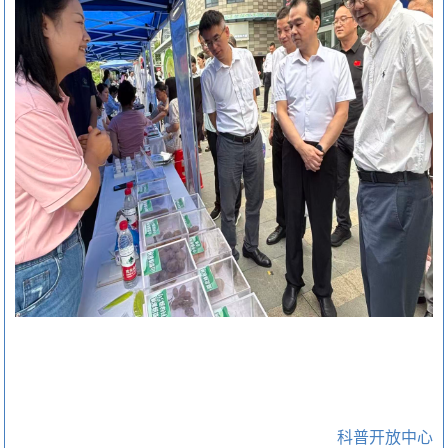
科普开放中心