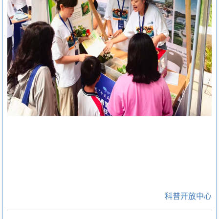
科普开放中心