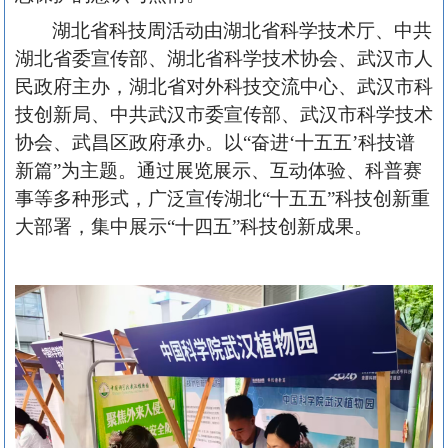
湖北省科技周活动由
湖北省科学技术厅、中共
湖北省委宣传部、湖北省科学技术协会、武汉市人
民政府主办
，湖北省对外科技交流中心、武汉市科
技创新局、中共武汉市委宣传部、武汉市科学技术
协会、武昌区政府承办。
以
“奋进‘十五五’科技谱
新篇”为主题
。
通过展览展示、互动体验、科普赛
事等多种形式，广泛宣传湖北
“十五五”科技创新重
大部署，集中展示“十四五”科技创新成果。