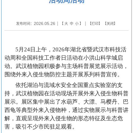
2026.05.26
发布时间：
| 【
大
中
小
】 | 【
打印
】 【
关闭
】
5月24日
上午
，
2026年湖北省暨武汉市科技活
动周和全国科技工作者日活动在小洪山科学城启
动。武汉植物园积极参与主场科普展览展示活动，
围绕外来入侵生物防控主题开展系列科普宣传。
依托湖泊与流域水安全全国重点实验室的支
持，武汉植物园在活动现场开展外来入侵生物科普
展示。展区集中展出了水葫芦、大漂、马樱丹、巴
西龟等典型外来入侵物种，通过实物展示与科普讲
解，直观呈现外来入侵生物的形态特征及生态危
害，吸引不少市民驻足观看。