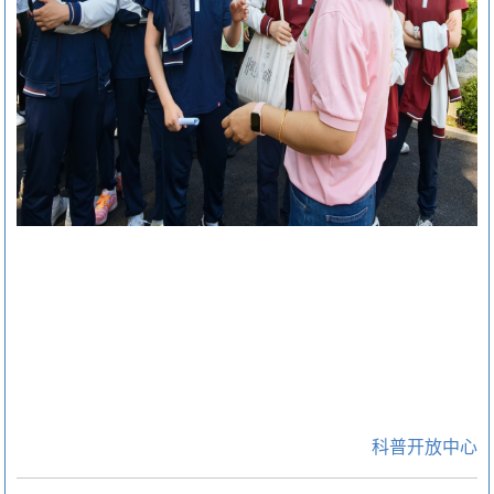
科普开放中心