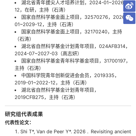
湖北省青年拔尖人才培养计划，2024-01~2026-
12，在研，主持（石涛）
国家自然科学基金面上项目，32570276，2026-
01~2029-12，主持（石涛）
国家自然科学基金面上项目，32170240，主持
（石涛）
湖北省自然科学基金计划青年项目，024AFB314，
2024-07~2027-03（高志妍）
国家自然科学基金青年科学基金项目，31700197，
主持（石涛）
中国科学院青年创新促进会会员，2019335，
2019-01~2022-12，主持（石涛）
湖北省自然科学基金计划青年项目，
2019CFB275，主持（石涛）
研究组代表成果
代表性论文：
Shi T*, Van de Peer Y*. 2026 . Revisiting ancient