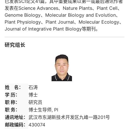
已发表SCI论文41篇，其中重要成果以第一或最后通讯作者
发表在Science Advances、Nature Plants、Plant Cell、
Genome Biology、Molecular Biology and Evolution、
Plant Physiology、Plant Journal、Molecular Ecology、
Journal of Integrative Plant Biology等期刊。
研究组长
姓 名：
石涛
学 历：
博士
职 称：
研究员
职 务：
博士生导师, PI
通讯地址：
武汉市东湖新技术开发区九峰一路201号
邮政编码：
430074