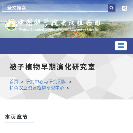
被子植物早期演化研究室
首页
>
研究中心与研究团队
>
特色农业资源植物研究中心
>
本页章节