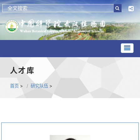
人才库
首页
>
研究队伍
>