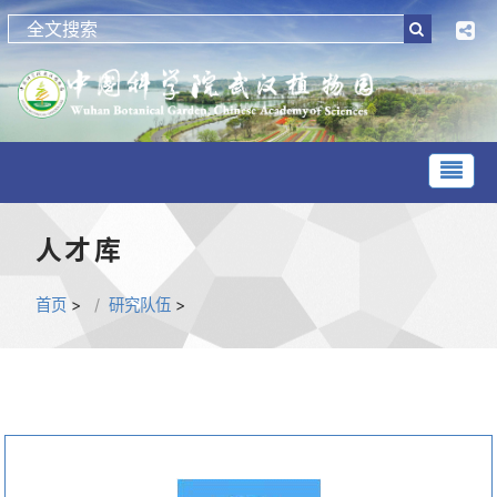
人才库
首页
>
研究队伍
>