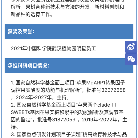
解析，果树育种新技术与方法的开发，新材料创制和
新品种的选育工作。
获奖及荣誉：
2021年中国科学院武汉植物园明星员工
承担科研项目情况：
1. 国家自然科学基金面上项目“苹果MdARP1转录因子
调控果实酸度的功能与机理解析”，批准号32372658
，2024年-2027年，主持。
2. 国家自然科学基金面上项目“苹果两个clade-III
SWEETs基因在果实糖积累中的功能解析及其调节基
因的鉴定”，批准号31872059 ，2019年-2022年，主
持。
3. 国家重点研发计划项目子课题“桃高效育种技术与品