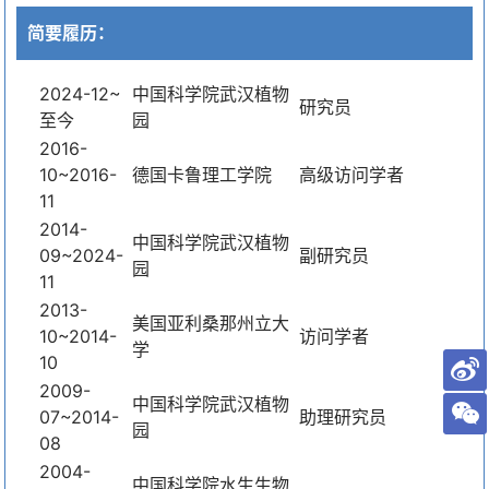
简要履历：
2024-12~
中国科学院武汉植物
研究员
至今
园
2016-
10~2016-
德国卡鲁理工学院
高级访问学者
11
2014-
中国科学院武汉植物
09~2024-
副研究员
园
11
2013-
美国亚利桑那州立大
10~2014-
访问学者
学
10
2009-
中国科学院武汉植物
07~2014-
助理研究员
园
08
2004-
中国科学院水生生物