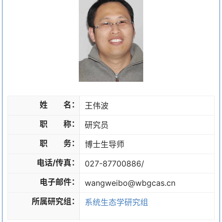
姓 名：
王伟波
职 称：
研究员
职 务：
博士生导师
电话/传真：
027-87700886/
电子邮件：
wangweibo@wbgcas.cn
所属研究组：
系统生态学研究组