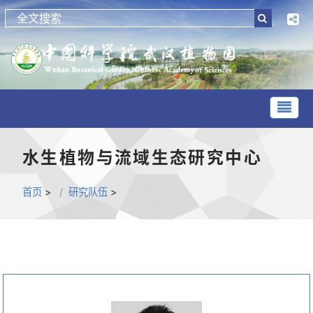
水生植物与流域生态研究中心
首页
>
研究队伍
>