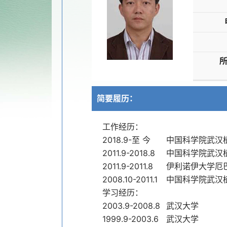
简要履历：
工作经历：
2018.9-至 今
中国科学院武汉
2011.9-2018.8
中国科学院武汉
2011.9-2011.8
伊利诺伊大学厄
2008.10-2011.1
中国科学院武汉
学习经历：
2003.9-2008.8
武汉大学
1999.9-2003.6
武汉大学