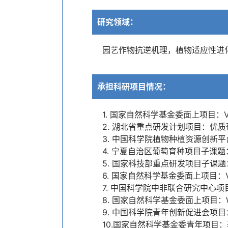
研究领域：
园艺作物抗逆机理，植物适应性进
承担科研项目情况：
1. 国家自然科学基金委面上项目：V
2. 湖北省重点研发计划项目：优质
3. 中国科学院植物种植资源创新平
4. 宁夏自治区葡萄育种项目子课题：
5. 国家科技部重点研发项目子课题
6. 国家自然科学基金委面上项目：V
7. 中国科学院中非联合研究中心项
8. 国家自然科学基金委面上项目：W
9. 中国科学院青年创新促进会项目：
10.国家自然科学基金委青年项目：