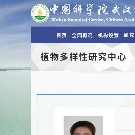
研究
首页
全园概况
机构设置
植物多样性研究中心