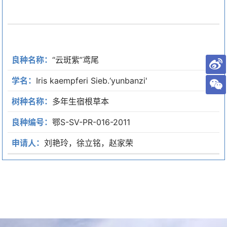
良种名称：
“云斑紫”鸢尾
学名：
Iris kaempferi Sieb.‘yunbanzi'
树种名称：
多年生宿根草本
良种编号：
鄂S-SV-PR-016-2011
申请人：
刘艳玲，徐立铭，赵家荣