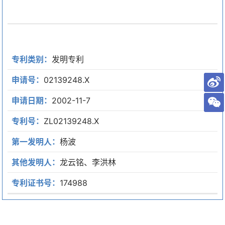
专利类别：
发明专利
申请号：
02139248.X
申请日期：
2002-11-7
专利号：
ZL02139248.X
第一发明人：
杨波
其他发明人：
龙云铭、李洪林
专利证书号：
174988