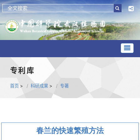
专利库
首页
>
科研成果
>
专著
春兰的快速繁殖方法