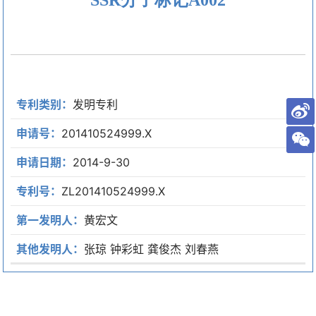
专利类别：
发明专利
申请号：
201410524999.X
申请日期：
2014-9-30
专利号：
ZL201410524999.X
第一发明人：
黄宏文
其他发明人：
张琼 钟彩虹 龚俊杰 刘春燕