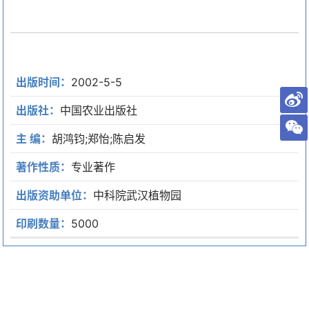
出版时间：
2002-5-5
出版社：
中国农业出版社
主 编：
胡鸿钧;郑怡;陈启发
著作性质：
专业著作
出版资助单位：
中科院武汉植物园
印刷数量：
5000