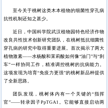
至今关于桃树这类木本植物的细菌性穿孔病
抗性机制还知之甚少。
近日，中国科学院武汉植物园特色经济作物
改良共性技术创新研究团队，在桃树抵抗细菌性
穿孔病的研究中取得重要进展。首次揭示了两大
植物激素——水杨酸和茉莉酸如何像“油门”与“刹
车”一样协同工作，精准调控桃树的抗病能力。
这项发现为培育“免疫力更强”的桃树新品种提供
了全新思路。
团队发现，桃树体内有一个关键的“指挥
官”——转录因子PpTGA1。它能够直接启动两