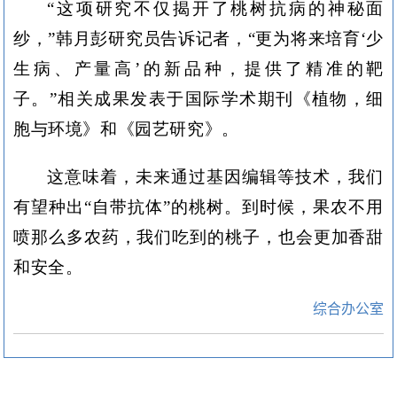
“这项研究不仅揭开了桃树抗病的神秘面
纱，”韩月彭研究员告诉记者，“更为将来培育‘少
生病、产量高’的新品种，提供了精准的靶
子。”相关成果发表于国际学术期刊《植物，细
胞与环境》和《园艺研究》。
这意味着，未来通过基因编辑等技术，我们
有望种出“自带抗体”的桃树。到时候，果农不用
喷那么多农药，我们吃到的桃子，也会更加香甜
和安全。
综合办公室