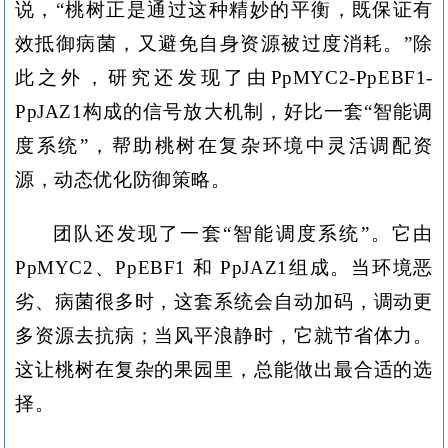
说，“桃树正是通过这种精妙的平衡，既保证有
效抵御病菌，又避免自身资源被过度消耗。”除
此之外，研究还发现了由PpMYC2-PpEBF1-
PpJAZ1构成的信号放大机制，好比一套“智能调
度系统”，帮助桃树在复杂环境中灵活调配资
源，动态优化防御策略。
团队还发现了一套“智能调度系统”。它由
PpMYC2、PpEBF1 和 PpJAZ1组成。当环境恶
劣、病菌很多时，这套系统会自动加码，调动更
多资源去抗病；当风平浪静时，它就节省体力。
这让桃树在复杂的果园里，总能做出最合适的选
择。