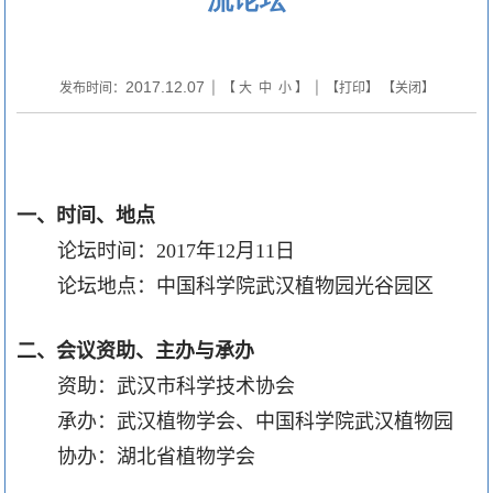
2017.12.07
发布时间：
| 【
大
中
小
】 | 【
打印
】 【
关闭
】
一、时间、地点
论坛时间：
2017
年
12
月
11
日
论坛地点：中国科学院武汉植物园光谷园区
二、会议资助、主办与承办
资助：武汉市科学技术协会
承办：武汉植物学会、中国科学院武汉植物园
协办：湖北省植物学会