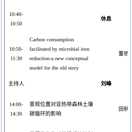
10:40-
休息
10:50
Carbon consumption
10:50-
facilitated by microbial iron
董依
11:30
reduction-a new conceptual
model for the old story
主持人
刘峰
14:00-
景观位置对亚热带森林土壤
田秋
14:30
碳循环的影响