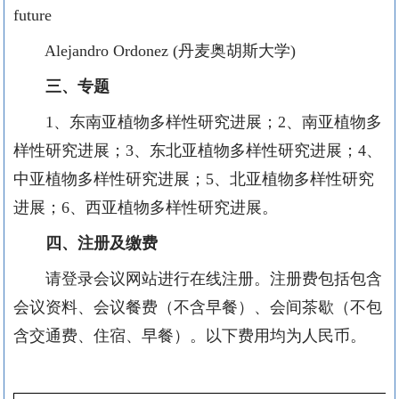
future
Alejandro Ordonez (丹麦奥胡斯大学)
三、专题
1、东南亚植物多样性研究进展；2、南亚植物多
样性研究进展；3、东北亚植物多样性研究进展；4、
中亚植物多样性研究进展；5、北亚植物多样性研究
进展；6、西亚植物多样性研究进展。
四、注册及缴费
请登录会议网站进行在线注册。注册费包括包含
会议资料、会议餐费（不含早餐）、会间茶歇（不包
含交通费、住宿、早餐）。以下费用均为人民币。