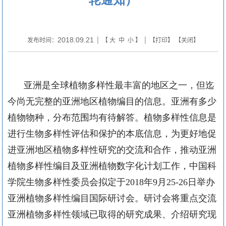
2018.09.21
发布时间：
| 【
大
中
小
】 | 【
打印
】 【
关闭
】
亚洲是全球植物多样性最丰富的地区之一，但迄
今尚无完整的亚洲地区植物编目的信息。亚洲有多少
植物物种，分布范围均有待解答。植物多样性信息是
进行生物多样性评估和保护的本底信息，为更好地促
进亚洲地区植物多样性研究的交流和合作，推动亚洲
植物多样性编目及亚洲植物数字化计划工作，中国科
学院生物多样性委员会拟定于2018年9月25-26日举办
亚洲植物多样性编目国际研讨会。研讨会将重点交流
亚洲植物多样性领域已取得的研究成果、介绍研究现