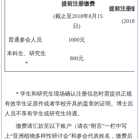
提前注册缴费
提前注册缴
(截止至2018年8月15
(201
日)
普通参会人员
1000元
本科生、研究生
800元
*
* 学生和研究生现场确认注册信息时需提供正规
有效学生证原件或者学校开具的盖章的证明。博士后
人员不享有学生或研究生待遇。
缴费请汇款至以下账户（请在“附言”一栏中写
上“亚洲植物多样性研讨会”和参会代表姓名，缴费后