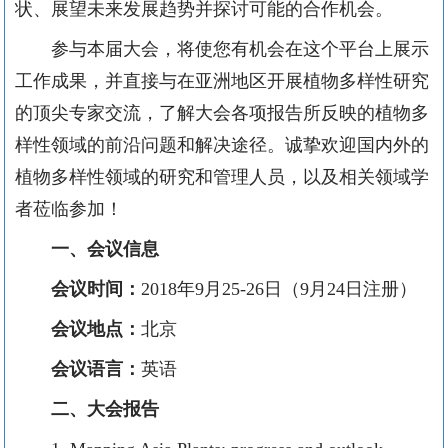
状、展望未来发展趋势并探讨可能的合作机会。
参与本届大会，将使您有机会在这个平台上展示
工作成果，并直接与在亚洲地区开展植物多样性研究
的顶尖专家交流，了解大会各项报告所反映的植物多
样性领域的前沿问题和解决途径。诚挚欢迎国内外的
植物多样性领域的研究和管理人员，以及相关领域学
者莅临参加！
一、会议信息
会议时间：
2018年9月25-26日（9月24日注册）
会议地点：
北京
会议语言：
英语
二、大会报告