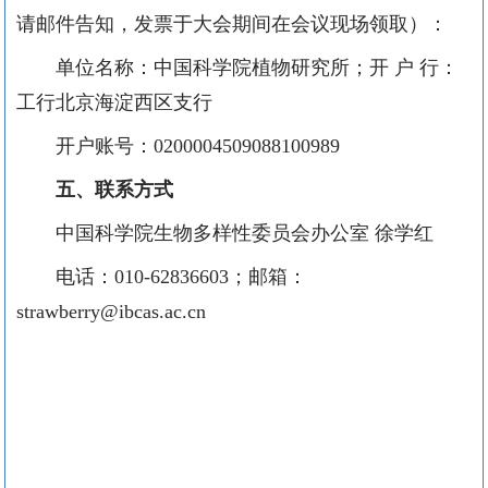
请邮件告知，发票于大会期间在会议现场领取）：
单位名称：中国科学院植物研究所；开 户 行：
工行北京海淀西区支行
开户账号：0200004509088100989
五、联系方式
中国科学院生物多样性委员会办公室 徐学红
电话：010-62836603；邮箱：
strawberry@ibcas.ac.cn