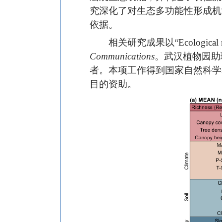
究深化了对生态多功能性形成机
依据。
相关研究成果以“Ecological multif
Communications
。武汉植物园助
者。本项工作得到国家自然科学基金项
目的资助。