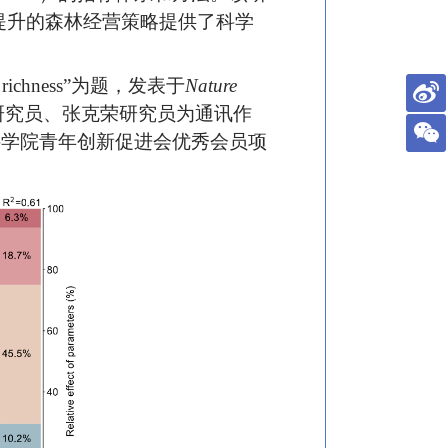
提升的森林经营策略提供了科学
ecies richness”为题，发表于
Nature
研究员、张克荣研究员为通讯作
和中国科学院青年创新促进会优秀会员项