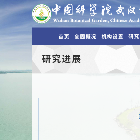
研究
首页
全园概况
机构设置
研究进展