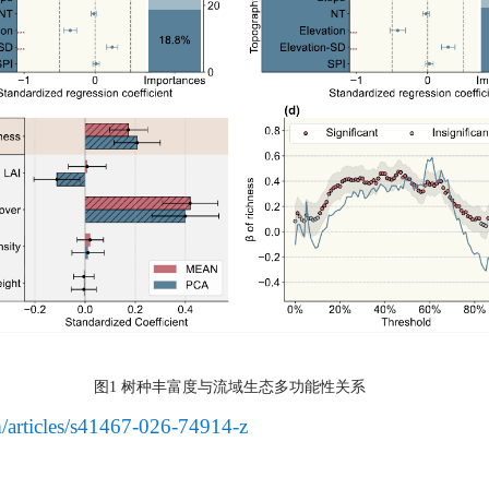
图1 树种丰富度与流域生态多功能性关系
/articles/s41467-026-74914-z