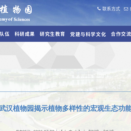
联系方式
队伍
科研成果
研究生教育
合作交
党建与科学文化
武汉植物园揭示植物多样性的宏观生态功