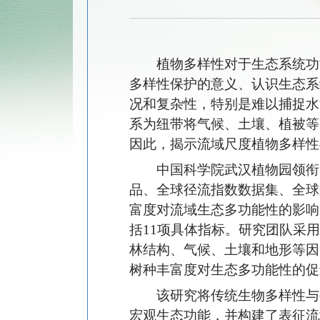
植物多样性对于生态系统功
多样性保护的意义、认识生态系
况和复杂性，特别是难以捕捉水
系为纽带将气候、土壤、植被等
因此，揭示流域尺度植物多样性
中国科学院武汉植物园领衔
品、全球径流指数数据集、全球
富度对流域生态多功能性的影响
括11项具体指标。研究团队采
林结构、气候、土壤和地形等因
树种丰富度对生态多功能性的促
该研究将传统生物多样性与
宏观生态功能，并构建了表征流域生态多功能