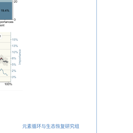
元素循环与生态恢复研究组