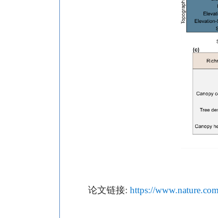
论文链接:
https://www.nature.com