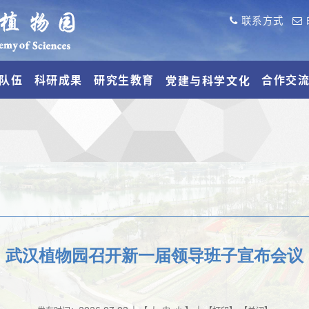
联系方式
队伍
科研成果
研究生教育
合作交
党建与科学文化
武汉植物园召开新一届领导班子宣布会议