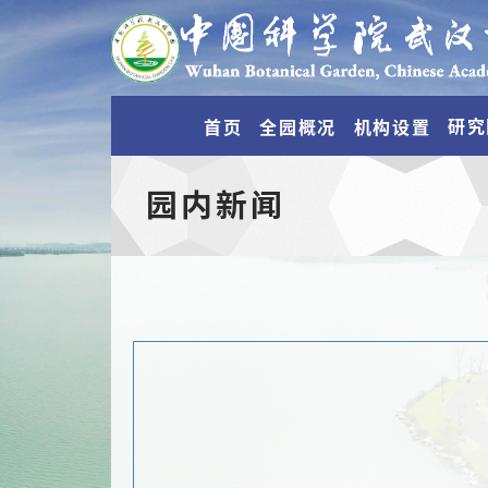
研究
首页
全园概况
机构设置
园内新闻