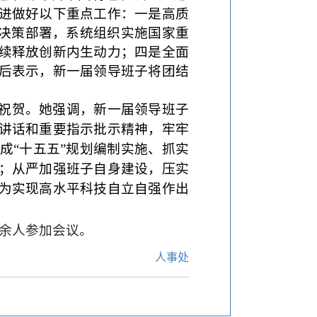
进做好以下重点工作：一是高质
项决策部署，系统组织实施国家重
续释放创新内生动力；四是全面
后表示，新一届领导班子将团结
。
祝贺。她强调，新一届领导班子
讲话和重要指示批示精神，牢牢
成“十五五”规划编制实施、抓实
；从严加强班子自身建设，压实
为实现高水平科技自立自强作出
余人参加会议。
人事处