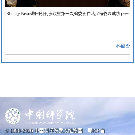
Biology Nexus期刊创刊会议暨第一次编委会在武汉植物园成功召开
科研处
中国科学院武汉植物园
鄂ICP备
© 1996-
2026