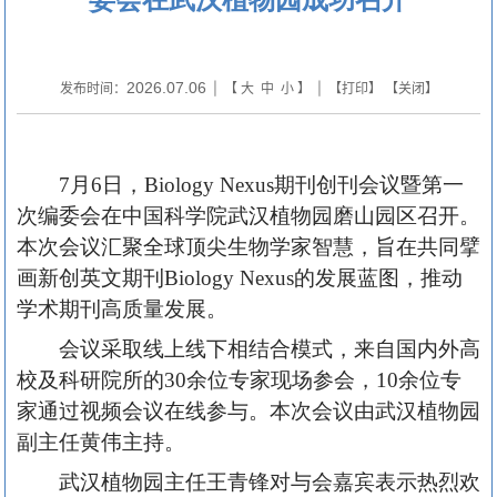
2026.07.06
发布时间：
| 【
大
中
小
】 | 【
打印
】 【
关闭
】
7月6日，Biology Nexus期刊创刊会议暨第一
次编委会在中国科学院武汉植物园磨山园区召开。
本次会议汇聚全球顶尖生物学家智慧，旨在共同擘
画新创英文期刊Biology Nexus的发展蓝图，推动
学术期刊高质量发展。
会议采取线上线下相结合模式，来自国内外高
校及科研院所的30余位专家现场参会，10余位专
家通过视频会议在线参与。本次会议由武汉植物园
副主任黄伟主持。
武汉植物园主任王青锋对与会嘉宾表示热烈欢