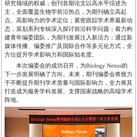
研究领域的权威；创刊首期论文以高水平综述为
主，全面覆盖生物学前沿热点，为期刊确立高起
点、高影响力的学术定位；紧密跟踪学术界最新动
态，策划系列专辑深入探讨前沿科学问题；着力构
建青年编委团队，为期刊发展注入新活力；通过新
媒体传播、编委推广及国际合作等多元化方式，全
方位提升学术影响力和国际知名度。
本次编委会的成功召开，为Biology Nexus的
下一步发展明确了方向。未来，期刊编委会将致力
于不断提升期刊学术质量与国际影响力，全力将其
打造成为服务学科发展、支撑国家战略的高端学术
阵地。