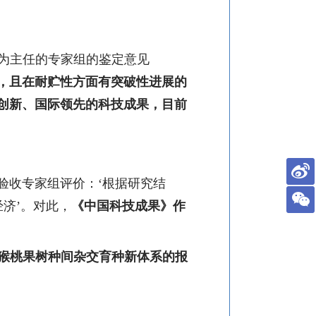
为主任的专家组的鉴定意见
，且在耐贮性方面有突破性进展的
创新、国际领先的科技成果，目前
验收专家组评价：‘根据研究结
济’。对此，
《中国科技成果》作
猴桃果树种间杂交育种新体系的报