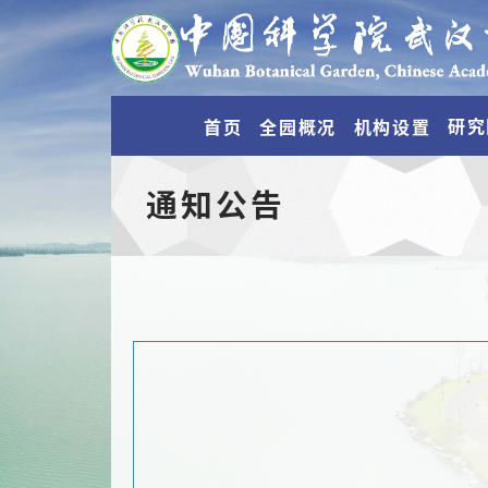
研究
首页
全园概况
机构设置
通知公告