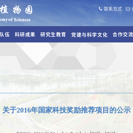
联系方式
队伍
科研成果
研究生教育
合作交
党建与科学文化
关于2016年国家科技奖励推荐项目的公示