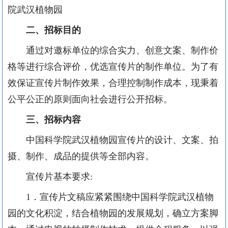
院武汉植物园
二、
招标目的
通过对邀标单位的综合实力、创意文案、制作价
格等进行综合评价，优选宣传片的制作单位。为了有
效保证宣传片制作效果，合理控制制作成本，现秉着
公平公正的原则面向社会进行公开招标。
三、
招标内容
中国科学院武汉植物园宣传片的设计、文案、拍
摄、制作、成品的提供等全部内容。
宣传片基本要求:
1．宣传片文稿应紧紧围绕中国科学院武汉植物
园的文化积淀，结合植物园的发展规划，确立方案脚