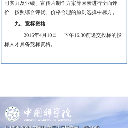
司实力及业绩、宣传片制作方案等因素进行全面评
价，按照综合评优、价格合理的原则选择中标方。
九、
竞标资格
2016年4月10日 下午16:30前递交投标的投
标人才具备竞标资格。
中国科学院武汉植物园
鄂ICP备
© 1996-
2026