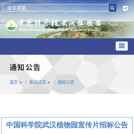
通知公告
首页
>
新闻动态
>
通知公告
中国科学院武汉植物园宣传片招标公告