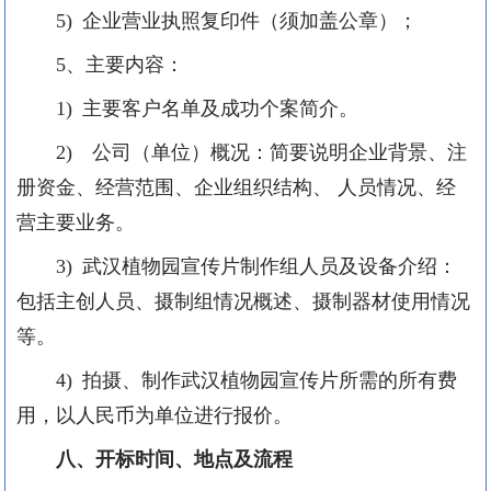
5) 企业营业执照复印件（须加盖公章）；
5、主要内容：
1) 主要客户名单及成功个案简介。
2) 公司（单位）概况：简要说明企业背景、注
册资金、经营范围、企业组织结构、 人员情况、经
营主要业务。
3) 武汉植物园宣传片制作组人员及设备介绍：
包括主创人员、摄制组情况概述、摄制器材使用情况
等。
4) 拍摄、制作武汉植物园宣传片所需的所有费
用，以人民币为单位进行报价。
八、
开标时间、地点及流程