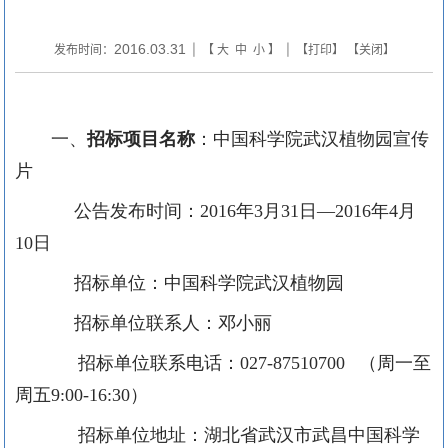
2016.03.31
发布时间：
| 【
大
中
小
】 | 【
打印
】 【
关闭
】
一、
招标项目名称
：中国科学院武汉植物园宣传
片
公告发布时间：2016年3月31日—2016年4月
10日
招标单位：中国科学院武汉植物园
招标单位联系人：邓小丽
招标单位联系电话：027-87510700 （周一至
周五9:00-16:30）
招标单位地址：湖北省武汉市武昌中国科学