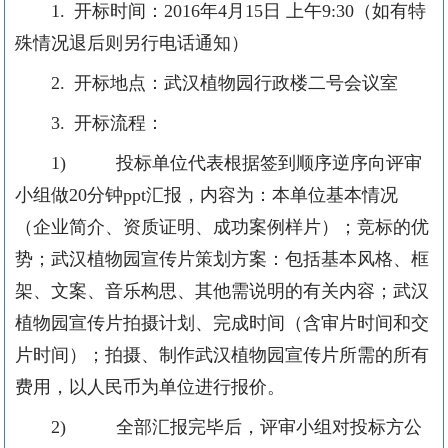
1. 开标时间：2016年4
月
15日 上午9:30（如有特
殊情况退后则另行电话通知）
2. 开标地点：武汉植物园行政楼二号会议室
3. 开标流程：
1) 投标单位代表根据签到顺序逆序向评审
小组做20分钟ppt汇报，内容为：本单位基本情况
（企业简介、资质证明、成功案例样片）；竞标的优
势；武汉植物园宣传片策划方案：包括基本风格、框
架、文案、音乐构思、其他需说明的有关内容；武汉
植物园宣传片拍摄计划、完成时间（含审片时间和交
片时间）；拍摄、制作武汉植物园宣传片所需的所有
费用，以人民币为单位进行报价。
2) 全部汇报完毕后，评审小组对投标方公