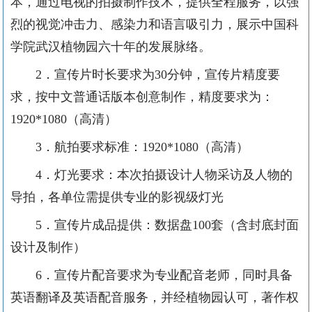
本，通过电视的拍摄制作技术，提供全程服务，以强
烈的视觉冲击力、感染力和语言吸引力，展示中国科
学院武汉植物园六十年的发展脉络。
2．宣传片时长要求为30分钟，宣传片精度要
求，按中文普通话版本创意制作，精度要求为：
1920*1080（高清）
3．航拍要求标准：1920*1080（高清）
4．灯光要求：本次拍摄设计人物采访及人物的
导拍，各单位需提供专业的影视级灯光
5．宣传片成品提供：数据盘100套（含封底封面
设计及制作）
6．宣传片配音要求为专业配音老师，同时具备
英语翻译及英语配音服务，并经植物园认可，著作权