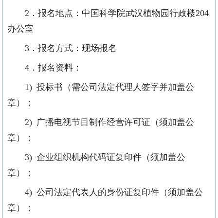
2．报名地点：中国科学院武汉植物园行政楼204
办公室
3．报名方式：现场报名
4．报名资料：
1) 投标书（需公司法定代理人签字并加盖公
章）；
2) 广播电视节目制作经营许可证（须加盖公
章）；
3) 企业组织机构代码证复印件（须加盖公
章）；
4) 公司法定代表人的身份证复印件（须加盖公
章）；