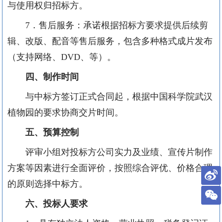
与使用权归招标方。
7．售后服务：承诺根据招标方要求提供后续剪
辑、改版、配音等售后服务，包含多种格式成片发布
（支持网络、DVD、等）。
四、
制作时间
与中标方签订正式合同起，根据中国科学院武汉
植物园的要求协商交片时间。
五、
预算控制
评审小组对投标方公司实力及业绩、宣传片制作
方案等因素进行全面评价，按照综合评优、价格合理
的原则选择中标方。
六、
投标人要求