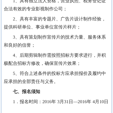
1、具有独立法人资格，营业执照、税务登记证
合法有效的专业影视制作公司；
2、具有丰富的专题片、广告片设计制作经验，
提供科研单位、事业单位宣传片样片；
3、具有策划制作宣传片的技术力量、服务体系
和良好的信誉；
4、后期剪辑制作需按照招标方要求进行，并积
极配合招标方修改，确保宣传片效果；
5、符合上述条件的投标方应承担报价及履约中
应承担的全部责任与义务。
七、
报名须知
1．报名时间：2016年 3月31日—2016年 4月10日