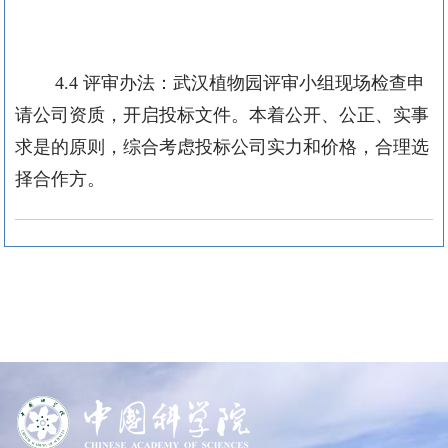
4.4
评审办法：武汉植物园评审小组现场检查申
请公司资质，开启投标文件。本着公开、公正、实事
求是的原则，综合考虑投标公司实力和价格，合理选
择合作方。