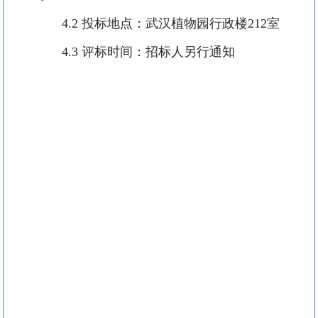
4.2
投标地点：武汉植物园行政楼
212
室
4.3
评标时间：招标人另行通知