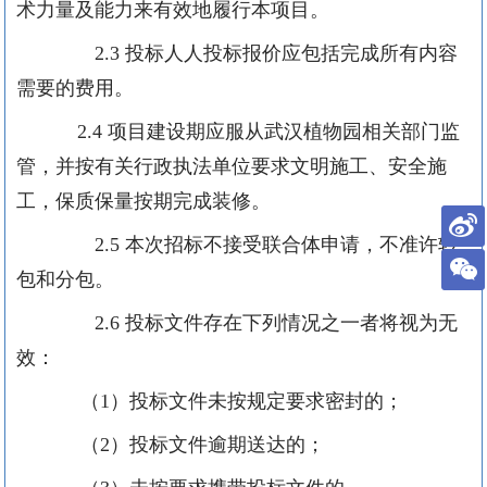
术力量及能力来有效地履行本项目。
2.3
投标人人投标报价应包括完成所有内容
需要的费用。
2.4
项目建设期应服从武汉植物园相关部门监
管，并按有关行政执法单位要求文明施工、安全施
工，保质保量按期完成装修。
2.5
本次招标不接受联合体申请，不准许转
包和分包。
2.6
投标文件存在下列情况之一者将视为无
效：
（
1
）投标文件未按规定要求密封的；
（
2
）投标文件逾期送达的；