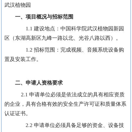
武汉植物园
一、项目概况与招标范围
1.1
建设地点：中国科学院武汉植物园新园
区（东湖高新区九峰一路以北、光谷八路以西）。
1.2
招标范围：完成视频、音频系统设备购
置及安装工作。
二、申请人资格要求
2.1
申请单位必须是依法成立的具有相应资质
的企业，具有合格有效的安全生产许可证和质量体系
认证证书。
2.2
申请单位必须具备足够的资金、设备技