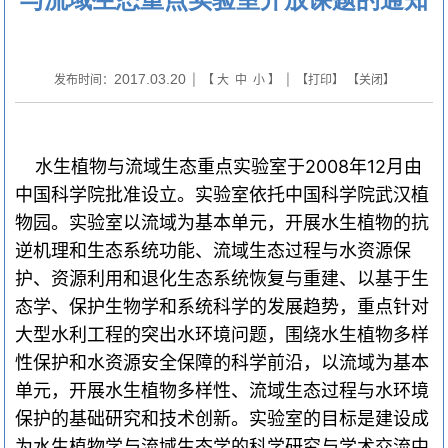
2017.03.20
发布时间：
| 【
大
中
小
】 | 【
打印
】 【
关闭
】
水生植物与流域生态重点实验室于
2008
年
12
月由
中国科学院批准设立。实验室依托中国科学院武汉植
物园。实验室以流域为基本单元，开展水生植物的抗
逆机理和生态系统功能、流域生态过程与水资源保
护、资源利用和退化生态系统恢复与重建、以基于生
态学、保护生物学和系统科学的发展趋势，重点针对
大型水利工程的突出水环境问题，围绕水生植物多样
性保护和水资源安全保障的科学前沿，以流域为基本
单元，开展水生植物多样性、流域生态过程与水环境
保护的基础研究和技术创新。实验室的目标是建设成
为水生植物学与流域生态学的科学研究与学术交流中