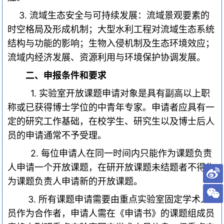
3.
流域生态安全与可持续发展：流域景观要素的
时空格局及形成机制；大型水利工程对流域生态系统
结构与功能的影响；生物入侵机制及生态环境效应；
流域内经济发展、资源利用与环境保护协调发展。
二、申报条件和要求
1.
实验室开放课题申请对象是具有副高以上职
称或已获得博士学位的中青年专家。申请者应具有一
定的研究工作基础，在校学生、研究生以及博士后人
员的申请通常不予受理。
2.
每位申请人在同一时间内只能作为课题负责
人申请一个开放课题，在研开放课题未结题者不得作
为课题负责人申请新的开放课题。
3.
所有课题申请需要由重点实验室固定学术人
员作为合作者，申请人需在《申请书》的课题组成员