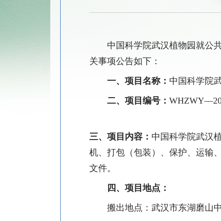
中国科学院武汉植物园
就
公
关事项公告如下：
一、项目名称：
中国科学院
二、项目编号：
WHZWY—201
三、项目内容：
中国科学院武汉
机、打包（包装）、保护、运输
文件。
四、项目地点：
搬出地点：武汉市东湖磨山