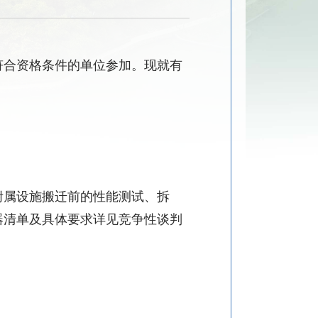
符合资格条件的单位参加。现就有
附属设施搬迁前的性能测试、拆
器清单及具体要求详见竞争性谈判