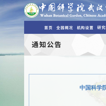
研究
首页
全园概况
机构设置
通知公告
中国科学