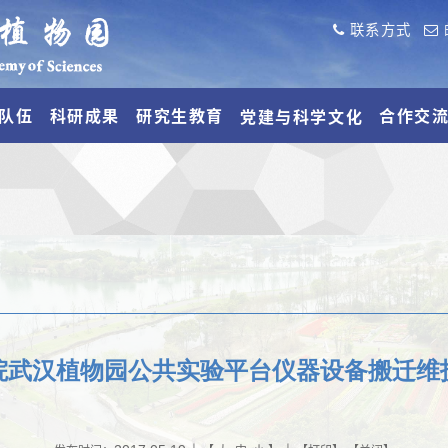
联系方式
队伍
科研成果
研究生教育
合作交
党建与科学文化
院武汉植物园公共实验平台仪器设备搬迁维