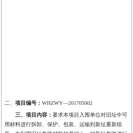
二、
项目编号：
WHZWY—201705002
三、项目内容：
要求本项目入围单位对旧址中可
用材料进行拆卸、保护、包装、运输到新址重新组