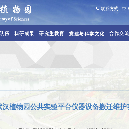
联系方式
队伍
科研成果
研究生教育
合作交
党建与科学文化
武汉植物园公共实验平台仪器设备搬迁维护