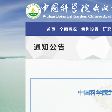
研究
首页
全园概况
机构设置
通知公告
中国科学院