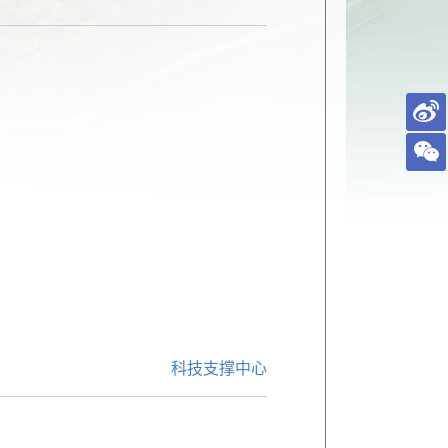
科技支撑中心