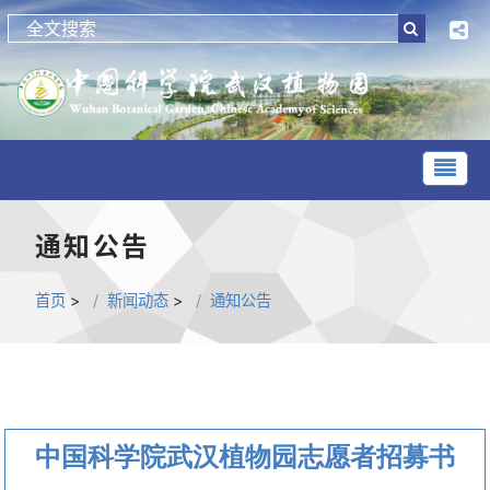
通知公告
首页
>
新闻动态
>
通知公告
中国科学院武汉植物园志愿者招募书