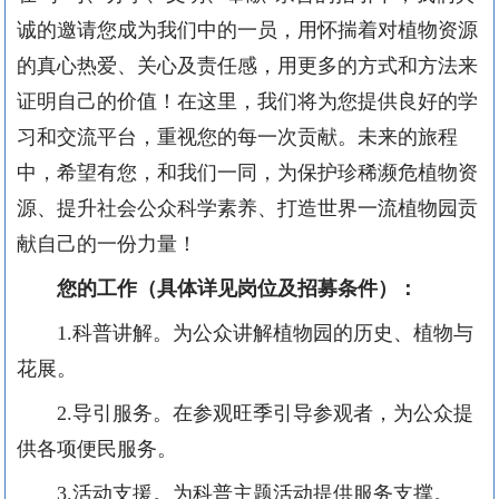
诚的邀请您成为我们中的一员，用怀揣着对植物资源
的真心热爱、关心及责任感，用更多的方式和方法来
证明自己的价值！在这里，我们将为您提供良好的学
习和交流平台，重视您的每一次贡献。未来的旅程
中，希望有您，和我们一同，为保护珍稀濒危植物资
源、提升社会公众科学素养、打造世界一流植物园贡
献自己的一份力量！
您的工作（具体详见岗位及招募条件）：
1.
科普讲解。为公众讲解植物园的历史、植物与
花展。
2.
导引服务。在参观旺季引导参观者，为公众提
供各项便民服务。
3.
活动支援。为科普主题活动提供服务支撑。