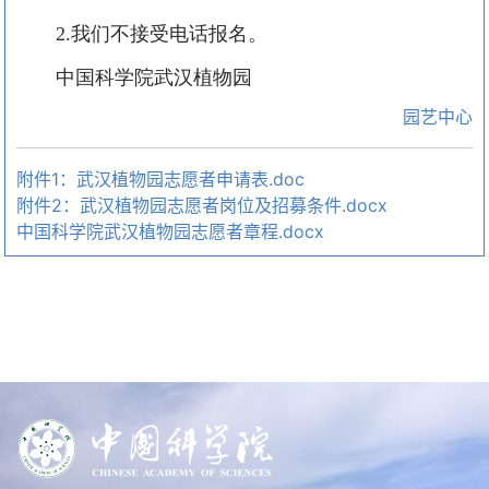
2.
我们不接受电话报名。
中国科学院武汉植物园
园艺中心
附件1：武汉植物园志愿者申请表.doc
附件2：武汉植物园志愿者岗位及招募条件.docx
中国科学院武汉植物园志愿者章程.docx