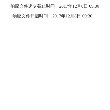
响应文件递交截止时间：
2017
年
12
月
8
日
09:30
响应文件开启时间：
2017
年
12
月
8
日
09:30