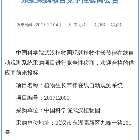
2017.12.04
发布时间：
| 【
大
中
小
】 | 【
打印
】 【
关闭
】
中国科学院武汉植物园现就植物生长节律在线自
动观测系统采购项目进行竞争性磋商，欢迎合格的供
应商前来投标。
项目名称：植物生长节律在线自动观测系统
项目编号：
201712001
采购单位：中国科学院武汉植物园
采购单位地址：武汉市东湖高新区九峰一路
201
号