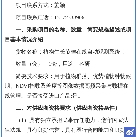
项目联系方式：姜颖
项目联系电话：
15172333906
一、采购项目的名称、数量、简要规格描述或项
目基本情况介绍：
货物名称：植物生长节律在线自动观测系统，
数量（套）：
1
套，用途：科研
简要技术要求：用于植物群落、优势植物种物候
期、
NDVI
指数及盖度等图像数据高频采集与数据在
线管理。是否接受进口产品
:
是。
二、对供应商资格要求（供应商资格条件）
（
1
）具有独立承担民事责任能力，遵守国家法
律法规，具有良好信誉，具有履行合同能力和良好的