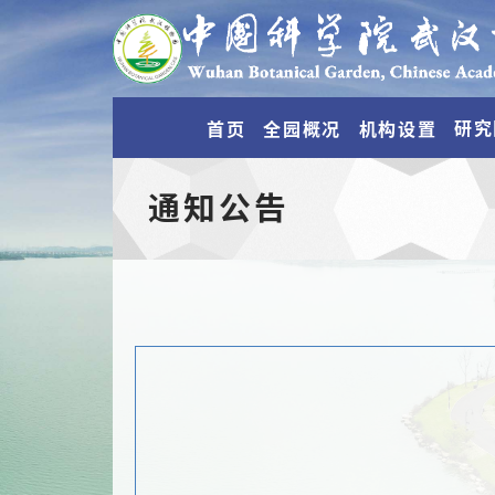
研究
首页
全园概况
机构设置
通知公告