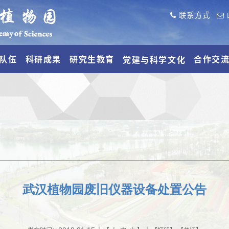
联系方式
队伍
科研成果
研究生教育
合作交
党建与科学文化
武汉植物园废旧仪器设备处置公告