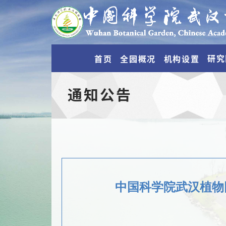
研究
首页
全园概况
机构设置
通知公告
中国科学院武汉植物