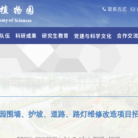
联系方式
队伍
科研成果
研究生教育
合作交
党建与科学文化
园围墙、护坡、道路、路灯维修改造项目