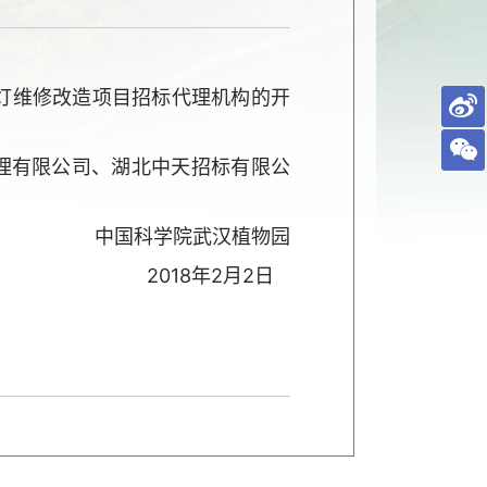
灯维修改造项目招标代理机构的开
理有限公司、湖北中天招标有限公
中国科学院武汉植物园
2018年2月2日