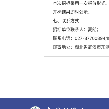
本次招标采用一次报价形式
开标结果即时公示。
七、联系方式
招标单位联系人：夏朗；
联系电话：027-87700894,18
邮寄地址：湖北省武汉市东湖新