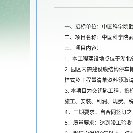
一、招标单位：中国科学院武
二、项目名称：中国科学院武
三、项目内容：
1．本工程建设地点位于湖北省
2. 园区内需建设膜结构停车棚
样式及工程量清单资料领取请
3. 本项目为交钥匙工程，投
施工、安装、利润、规费、税
4．工期要求：自合同签订之日
5．质量要求：达到竣工验收