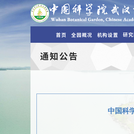
研究
首页
全园概况
机构设置
通知公告
中国科