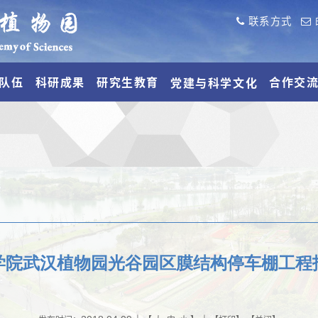
联系方式
队伍
科研成果
研究生教育
合作交
党建与科学文化
学院武汉植物园光谷园区膜结构停车棚工程