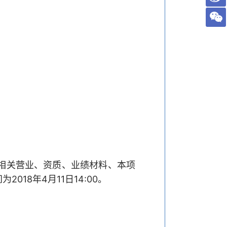
相关营业、资质、业绩材料、本项
8年4月11日14:00。