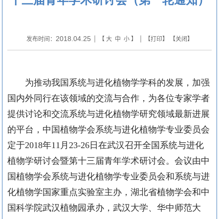
2018.04.25
发布时间：
| 【
大
中
小
】 | 【
打印
】 【
关闭
】
为推动我国系统与进化植物学学科的发展，加强
国内外同行在该领域的交流与合作，为各位专家学者
提供讨论和交流系统与进化植物学研究领域最新进展
的平台，中国植物学会系统与进化植物学专业委员会
定于
2018
年
11
月
23-26
日在武汉召开全国系统与进化
植物学研讨会暨第十三届青年学术研讨会。会议由中
国植物学会系统与进化植物学专业委员会和系统与进
化植物学国家重点实验室主办，湖北省植物学会和中
国科学院武汉植物园承办，武汉大学、华中师范大