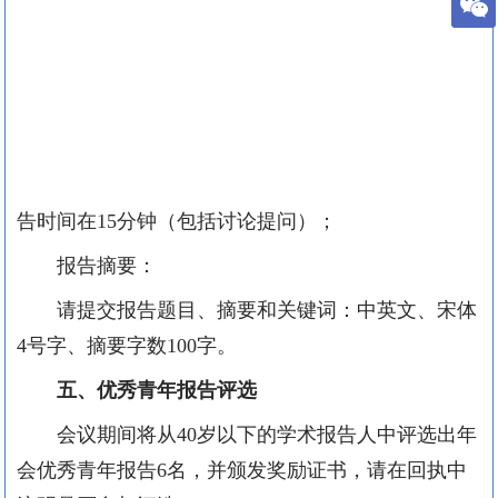
告时间在15分钟（包括讨论提问）；
报告摘要：
请提交报告题目、摘要和关键词：中英文、宋体
4号字、摘要字数100字。
五、优秀青年报告评选
会议期间将从40岁以下的学术报告人中评选出年
会优秀青年报告6名，并颁发奖励证书，请在回执中