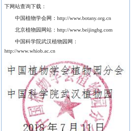
下网站查询下载：
中国植物学会网：http://www.botany.org.cn
北京植物园网站：http://www.beijingbg.com
中国科学院武汉植物园网：
http://www.whiob.ac.cn