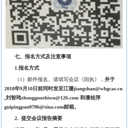
七、报名方式及注意事项
1.
报名方式
（1）邮件报名。请填写会议《回执》，
并于
2018年9月10日前同时发至江珊jiangshan@wbgcas.cn
,刘智玮zhongguozhiwu@126.com 和潘桂萍
guipingpan0706@sina.com邮箱。
2.
提交会议报告摘要