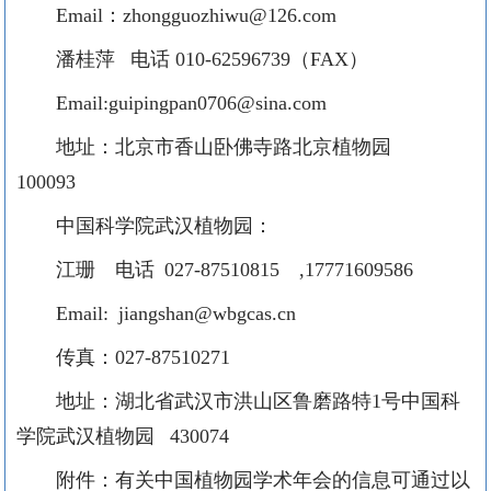
Email：zhongguozhiwu@126.com
潘桂萍 电话 010-62596739（FAX）
Email:guipingpan0706@sina.com
地址：北京市香山卧佛寺路北京植物园
100093
中国科学院武汉植物园：
江珊 电话 027-87510815 ,17771609586
Email: jiangshan@wbgcas.cn
传真：027-87510271
地址：湖北省武汉市洪山区鲁磨路特1号中国科
学院武汉植物园 430074
附件：有关中国植物园学术年会的信息可通过以