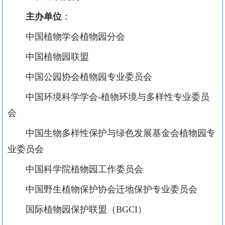
主办单位
：
中国植物学会植物园分会
中国植物园联盟
中国公园协会植物园专业委员会
中国环境科学学会-植物环境与多样性专业委员
会
中国生物多样性保护与绿色发展基金会植物园专
业委员会
中国科学院植物园工作委员会
中国野生植物保护协会迁地保护专业委员会
国际植物园保护联盟（BGCI）