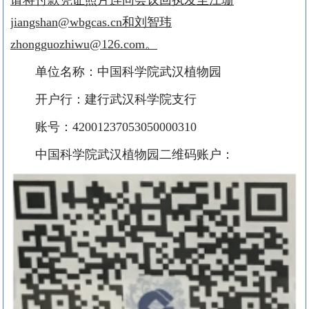
jiangshan@wbgcas.cn和刘智玮
zhongguozhiwu@126.com。
单位名称：中国科学院武汉植物园
开户行：建行武汉科学院支行
账号：42001237053050000310
中国科学院武汉植物园二维码账户：