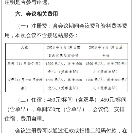
注明是否参与评选。
六、会议相关费用
（一）注册费：含会议期间会议费和资料费等费
用，本次会议不含接送站服务：
（二）住宿：480元/标间（含双早）,450元/标间
（含单早），单间550元（含单早），会议统一安排
住宿，费用自理。
会议注册费可以通过汇款或扫描二维码付款，在