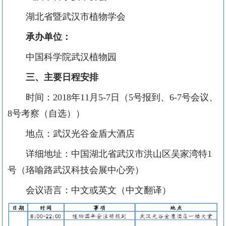
湖北省暨武汉市植物学会
承办单位：
中国科学院武汉植物园
三、主要日程安排
时间：2018年11月5-7日（5号报到、6-7号会议、
8号考察（自选））
地点：武汉光谷金盾大酒店
详细地址：中国湖北省武汉市洪山区吴家湾特1
号（珞喻路武汉科技会展中心旁）
会议语言：中文或英文（中文翻译）