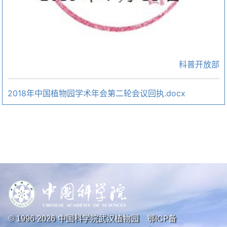
科普开放部
2018年中国植物园学术年会第二轮会议回执.docx
中国科学院武汉植物园
鄂ICP备
© 1996-
2026