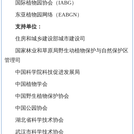
国际植物园协会（IABG）
东亚植物园网络（EABGN）
支持单位：
住房和城乡建设部城市建设司
国家林业和草原局野生动植物保护与自然保护区
管理司
中国科学院科技促进发展局
中国植物学会
中国野生植物保护协会
中国公园协会
湖北省科学技术协会
武汉市科学技术协会