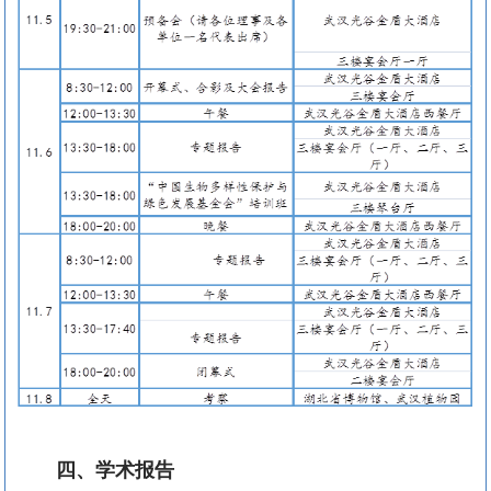
四、学术报告