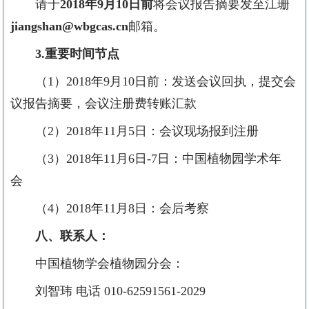
请于
2018年9月10日前
将会议报告摘要发至江珊
jiangshan@wbgcas.cn
邮箱。
3.
重要时间节点
（1）2018年9月10日前：发送会议回执，提交会
议报告摘要，会议注册费转账汇款
（2）2018年11月5日：会议现场报到注册
（3）2018年11月6日-7日：中国植物园学术年
会
（4）2018年11月8日：会后考察
八、联系人：
中国植物学会植物园分会：
刘智玮 电话 010-62591561-2029