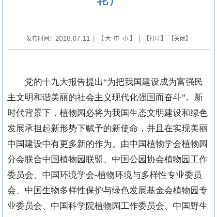
2018.07.11
发布时间：
| 【
大
中
小
】 | 【
打印
】 【
关闭
】
党的十九大报告提出“为把我国建设成为富强民
主文明和谐美丽的社会主义现代化强国而奋斗”。新
时代背景下，植物园必将为我国生态文明建设和绿色
发展承担起新形势下赋予的新使命，并且在实现美丽
中国建设中有更多新的作为。由中国植物学会植物园
分会联合中国植物园联盟、中国公园协会植物园工作
委员会、中国环境学会-植物环境与多样性专业委员
会、中国生物多样性保护与绿色发展基金会植物园专
业委员会、中国科学院植物园工作委员会、中国野生