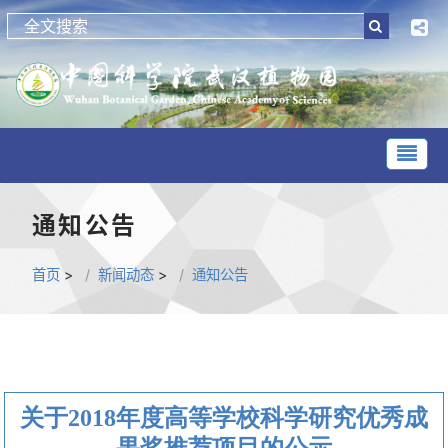
通知公告
首页
>
新闻动态
>
通知公告
关于2018年度高等学校科学研究优秀成
果奖推荐项目的公示