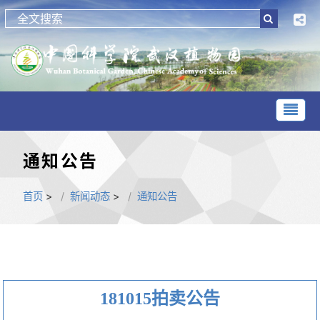
通知公告
首页
>
新闻动态
>
通知公告
181015拍卖公告