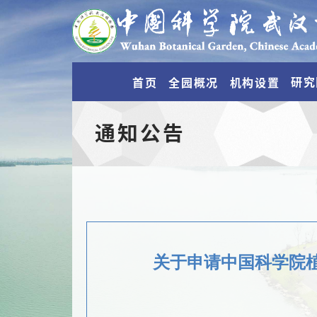
研究
首页
全园概况
机构设置
通知公告
关于申请中国科学院植