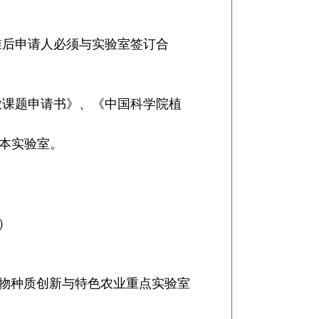
准后申请人必须与实验室签订合
放课题申请书》、《中国科学院植
本实验室。
）
物种质创新与特色农业重点实验室