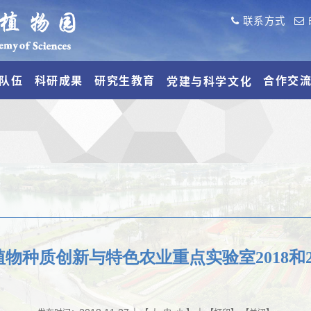
联系方式
队伍
科研成果
研究生教育
合作交
党建与科学文化
物种质创新与特色农业重点实验室2018和2