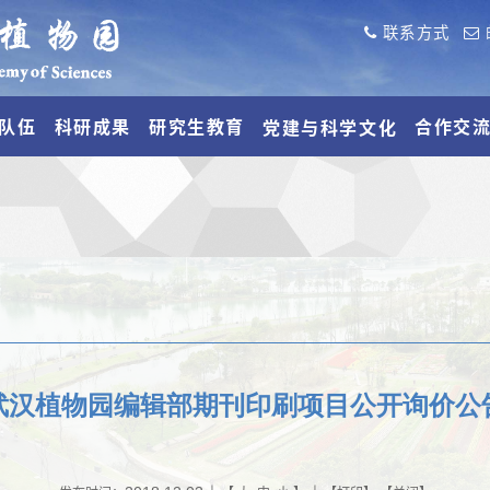
联系方式
队伍
科研成果
研究生教育
合作交
党建与科学文化
武汉植物园编辑部期刊印刷项目公开询价公