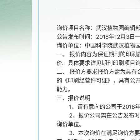
询价项目名称：武汉植物园编辑
公告发布时间：2018年12月3日—2
询价单位：中国科学院武汉植物
一、 报价内容为保证期刊的印刷
价。具体要求详见期刊印刷项目
二、 报价方要求报价方需为具有
的《印刷经营许可证》，具有公
能力。
三、报价说明
1、请有意向的公司于2018年
2、报价公司需在公告发布时间
询价单位。
3、本次询价在满足询价方要求