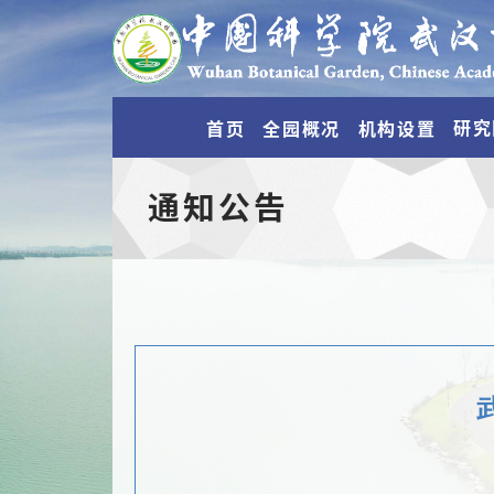
研究
首页
全园概况
机构设置
通知公告