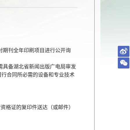
对期刊全年印刷项目进行公开询
需具备湖北省新闻出版广电局审发
履行合同所必需的设备和专业技术
资格证的复印件送达（或邮件）