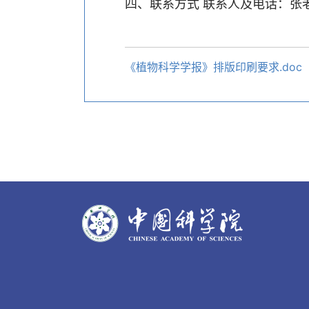
四、联系方式 联系人及电话：张老师 02
《植物科学学报》排版印刷要求.doc