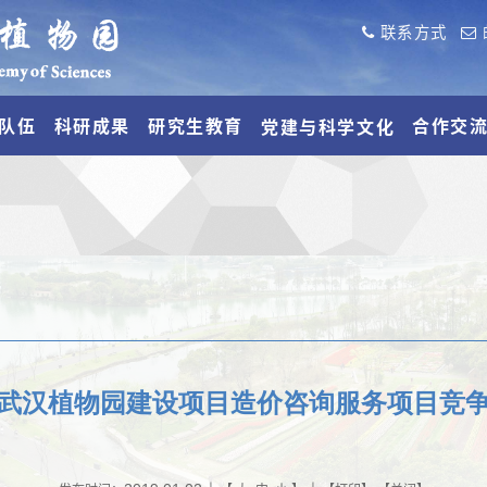
联系方式
队伍
科研成果
研究生教育
合作交
党建与科学文化
武汉植物园建设项目造价咨询服务项目竞