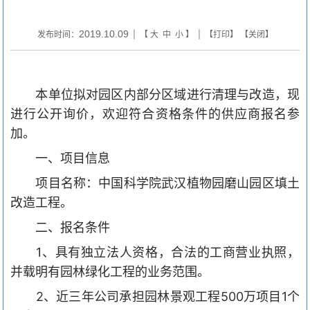
2019.10.09
发布时间：
| 【
大
中
小
】 | 【
打印
】 【
关闭
】
本单位拟对园区内部分区域进行清理与改造，现
进行公开询价，欢迎符合资格条件的供应商报名参
加。
一、项目信息
项目名称：中国科学院武汉植物园磨山园区
填土
改造工程
。
二、报名条件
1、具有独立法人资格，合法的工商营业执照，
并载明有园林绿化工程的业务范围。
2、近三年公司承担园林景观工程500万项目1个