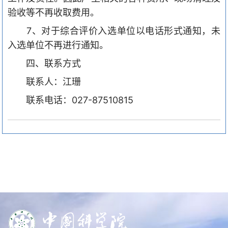
验收等不再收取费用。
7、对于综合评价入选单位以电话形式通知，未
入选单位不再进行通知。
四、联系方式
联系人：江珊
联系电话：
027-87510815