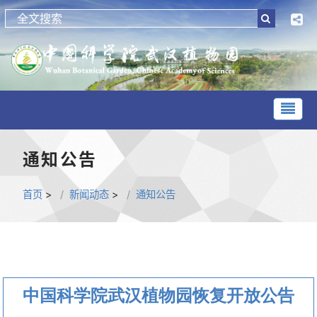
通知公告
首页
>
新闻动态
>
通知公告
中国科学院武汉植物园恢复开放公告