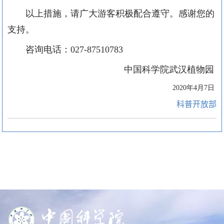
以上措施，请广大游客积极配合遵守。感谢您的
支持。
咨询电话：
027-87510783
中国科学院武汉植物园
2020年4月7日
科普开放部