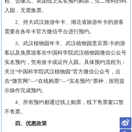
程、去哪儿、美团线上实名预约购票，凭二维码扫码
入园，无需换票。
2、
持大武汉旅游年卡、湖北省旅游年卡的游客
需要在各年卡官方微信平台进行预约。
3、
武汉植物园年卡、武汉植物园贵宾票
/
卡的游
客以及免票游客在中国科学院武汉植物园微信公众号
实名预约，凭有效卡或证件入园。具体预约流程为：
关注“中国科学院武汉植物园”官方微信公众号，点
击“微官网”—“在线购票”—“实名预约”票种，按照提
示操作完成预约。
4、
所有预约都通过线上购票，线下售票窗口暂
不售票。
四、
优惠政策