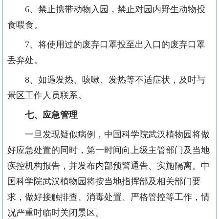
6
、禁止携带动物入园，禁止对园内野生动物投
食喂食。
7
、将使用过的废弃口罩投至出入口的废弃口罩
丢弃处。
8
、如遇发热、咳嗽、发热等不适症状，及时与
景区工作人员联系。
七、应急管理
一旦发现疑似病例，中国科学院武汉植物园将做
好应急处置的同时，第一时间向上级主管部门及当地
疾控机构报告，并发布内部预警通告、实施隔离。中
国科学院武汉植物园将按当地指挥部及相关部门要
求，做好接触排查、消毒处置、严格管控等工作，情
况严重时临时关闭景区。