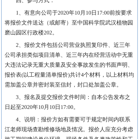
四、参与方式：
1、有意向公司于2020年10月10日17:00前按要求
将报价文件送达（或邮寄）至中国科学院武汉植物园
磨山园区行政楼202。
2、报价文件包括公司营业执照复印件、近三年
公司承担类似项目清单、近三年内在经营活动中无重
大违法记录无重大质量及安全事故发生的书面声明、
报价表(以工程量清单报价)共计4个材料，以上材料均
需加盖公章并密封装至信封，封口处加盖公章。
3、报名及提交报价文件时间：自本公告发布之
日起至2020年10月10日17:00。
4、说明：报价方如有需要可于规定时间内联系
江老师现场查勘维修场地及情况。报价人应充分考虑