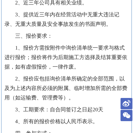
2、近三年公司具有相关业绩。
3、提供近三年内在经营活动中无重大违法记
录、无重大质量及安全事故发生的书面声明。
三、报价要求：
1、报价方需按附件中询价清单统一要求与格式
进行报价；报价将作为后期施工方选择及结算重要依
据，如有虚假报价，一律作废。
2、报价应包括询价清单所确定的全部范围，以
及为上述内容所必须的附属、临时增加所需的全部费
用（如运输费、管理费等）。
3、工期要求：自合同签订之日起20天
4、所有的报价价格以人民币表示。