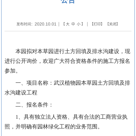
2020.10.01
发布时间：
| 【
大
中
小
】 | 【
打印
】 【
关闭
】
本园拟对本草园进行土方回填及排水沟建设，现
进行公开询价，欢迎广大符合资格条件的施工方报名
参加。
一、项目名称：武汉植物园本草园土方回填及排
水沟建设工程
二、报名条件：
1、具有独立法人资格、具有合法的工商营业执
照，并明确有园林绿化工程的业务范围。