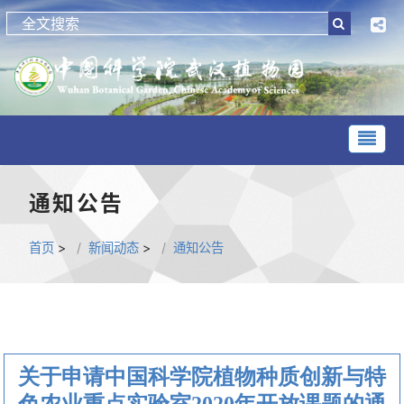
通知公告
首页
>
新闻动态
>
通知公告
关于申请中国科学院植物种质创新与特
色农业重点实验室2020年开放课题的通