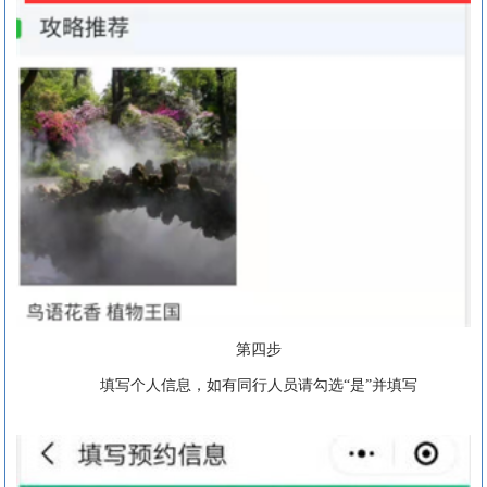
第四步
填写个人信息，如有同行人员请勾选“是”并填写