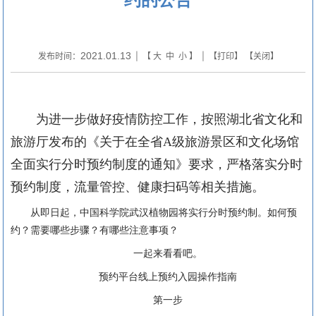
2021.01.13
发布时间：
| 【
大
中
小
】 | 【
打印
】 【
关闭
】
为进一步做好疫情防控工作，按照湖北省文化和
旅游厅发布的《关于在全省A级旅游景区和文化场馆
全面实行分时预约制度的通知》要求，严格落实分时
预约制度，流量管控、健康扫码等相关措施。
从即日起，中国科学院武汉植物园将实行分时预约制。如何预
约？需要哪些步骤？有哪些注意事项？
一起来看看吧。
预约平台线上预约入园操作指南
第一步