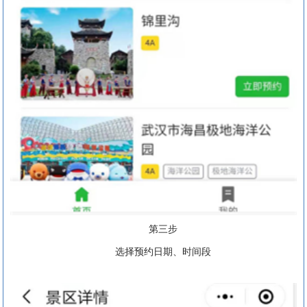
第三步
选择预约日期、时间段