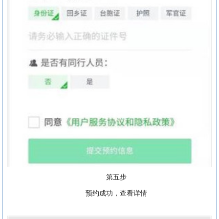
第五步
预约成功，查看详情