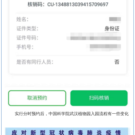
实行分时预约后，中国科学院武汉植物园入园流程有一些变化