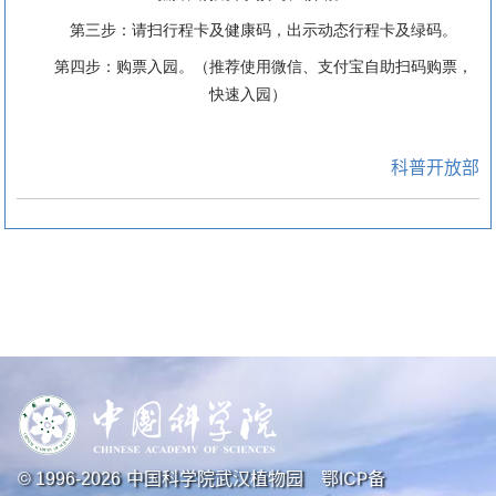
第三步：请扫行程卡及健康码，出示动态行程卡及绿码。
第四步：购票入园。（推荐使用微信、支付宝自助扫码购票，
快速入园）
科普开放部
中国科学院武汉植物园
鄂ICP备
© 1996-
2026