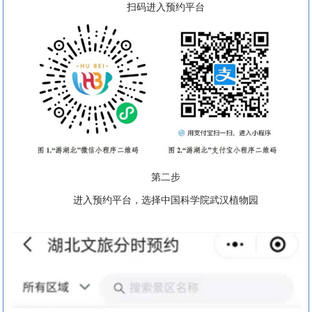
扫码进入预约平台
第二步
进入预约平台，选择中国科学院武汉植物园