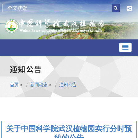
通知公告
首页
>
新闻动态
>
通知公告
关于中国科学院武汉植物园实行分时预
约的公告