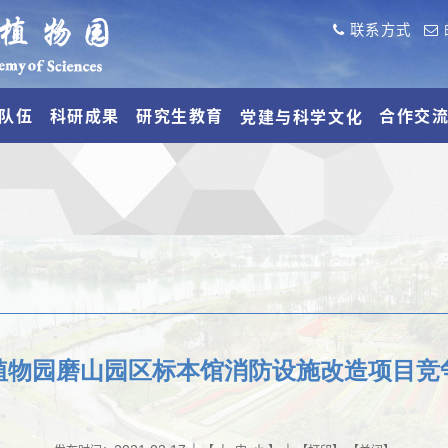
联系方式
队伍
科研成果
研究生教育
合作交
党建与科学文化
植物园磨山园区标本馆消防设施改造项目竞