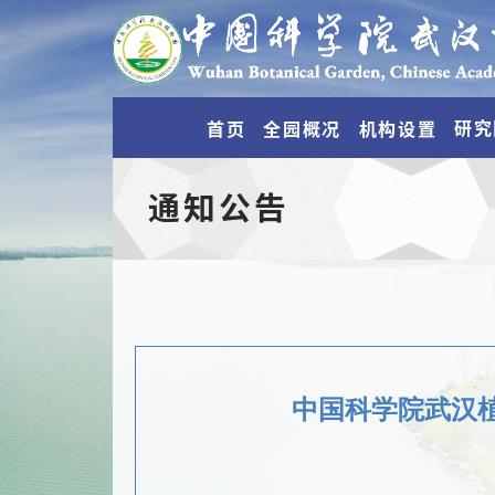
研究
首页
全园概况
机构设置
通知公告
中国科学院武汉