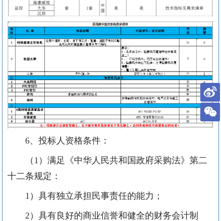
6、投标人资格条件：
（
1
）满足《中华人民共和国政府采购法》第二
十二条规定：
1
）具有独立承担民事责任的能力；
2
）具有良好的商业信誉和健全的财务会计制