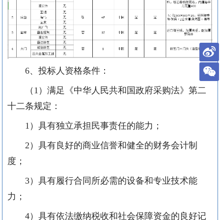
6、投标人资格条件：
（
1
）满足《中华人民共和国政府采购法》第二
十二条规定：
1
）具有独立承担民事责任的能力；
2
）具有良好的商业信誉和健全的财务会计制
度；
3
）具有履行合同所必需的设备和专业技术能
力；
4
）具有依法缴纳税收和社会保障资金的良好记