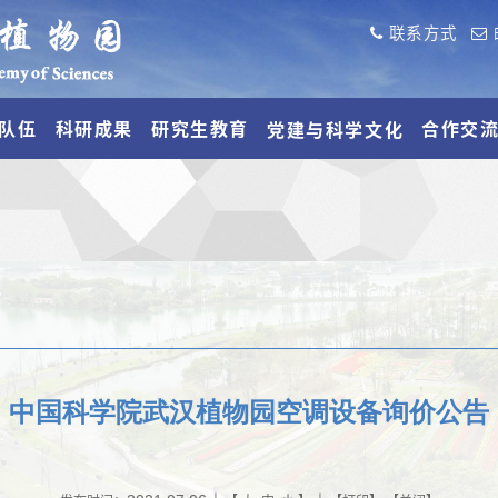
联系方式
队伍
科研成果
研究生教育
合作交
党建与科学文化
中国科学院武汉植物园空调设备询价公告