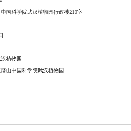
0
山中国科学院武汉植物园行政楼
210
室
日
武汉植物园
磨山中国科学院武汉植物园