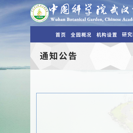
研究
首页
全园概况
机构设置
通知公告