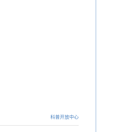
科普开放中心