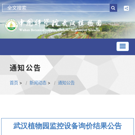
通知公告
首页
>
新闻动态
>
通知公告
武汉植物园监控设备询价结果公告