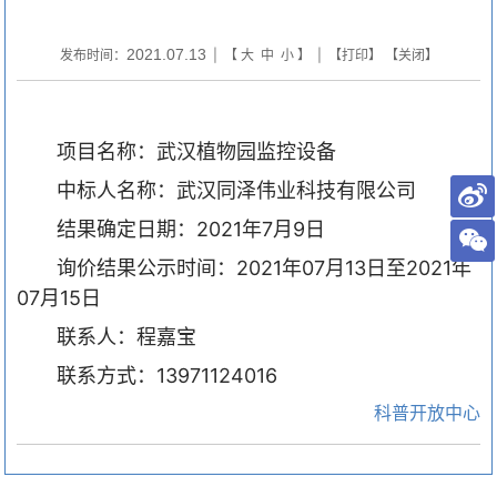
2021.07.13
发布时间：
| 【
大
中
小
】 | 【
打印
】 【
关闭
】
项目名称：武汉植物园监控设备
中标人名称：武汉同泽伟业科技有限公司
结果确定日期：2021年7月9日
询价结果公示时间：2021年07月13日至2021年
07月15日
联系人：程嘉宝
联系方式：13971124016
科普开放中心