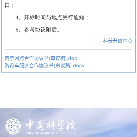
口
；
4、
开标时间与地点另行通知；
5、
参考协议附后。
科普开放中心
商亭网点合作协议书(审议稿).doc
游览车服务合作协议书(审议稿).docx