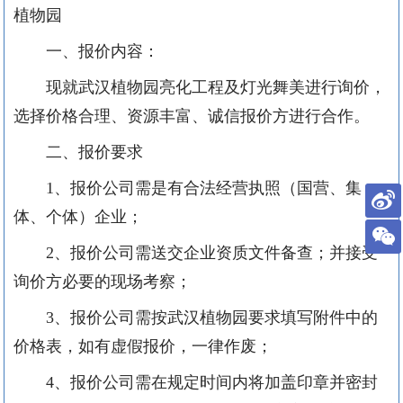
植物园
一、报价内容：
现就武汉植物园亮化工程及灯光舞美进行询价，
选择价格合理、资源丰富、诚信报价方进行合作。
二、报价要求
1、报价公司需是有合法经营执照（国营、集
体、个体）企业；
2、报价公司需送交企业资质文件备查；并接受
询价方必要的现场考察；
3、报价公司需按武汉植物园要求填写附件中的
价格表，如有虚假报价，一律作废；
4、报价公司需在规定时间内将加盖印章并密封