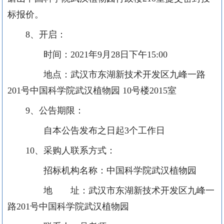
标报价。
8、开启：
时间：
2021年9月28日下午15:00
地点：武汉市东湖新技术开发区九峰一路
201号中国科学院武汉植物园 10号楼2015室
9、公告期限：
自本公告发布之日起
3个工作日
10、采购人联系方式：
招标机构名称：中国科学院武汉植物园
地 址：武汉市东湖新技术开发区九峰一
路
201号中国科学院武汉植物园