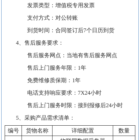
发票类型：增值税专用发票
支付方式：对公转账
到货时间：合同签订后
7个日历到货
4、售后服务要求：
售后服务网点：当地有售后服务网点
售后上门服务年限：
1年
免费维修质保期：
1年
电话支持响应要求：
7X24小时
售后上门服务时限：接到报修后
24小时
5、采购产品需求清单：
编号
货物名称
详细
配置
数量