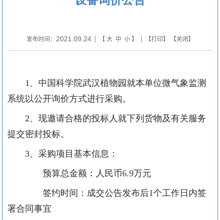
2021.09.24
发布时间：
| 【
大
中
小
】 | 【
打印
】 【
关闭
】
1、中国科学院武汉植物园就本单位微气象监测
系统以公开询价方式进行采购。
2、现邀请合格的投标人就下列货物及有关服务
提交密封投标。
3、采购项目基本信息：
预算总金额：人民币
6.9万元
签约时间：成交公告发布后
1个工作日内签
署合同事宜