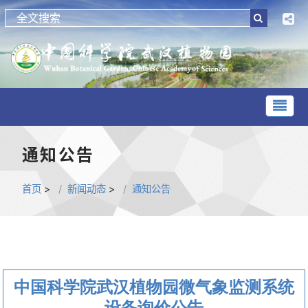
通知公告
首页
>
新闻动态
>
通知公告
中国科学院武汉植物园微气象监测系统
设备询价公告